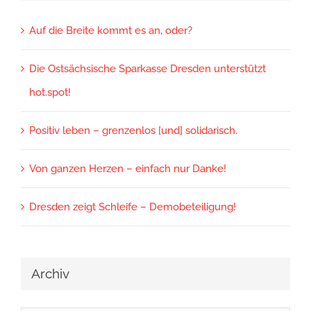
Auf die Breite kommt es an, oder?
Die Ostsächsische Sparkasse Dresden unterstützt
hot.spot!
Positiv leben – grenzenlos [und] solidarisch.
Von ganzen Herzen – einfach nur Danke!
Dresden zeigt Schleife – Demobeteiligung!
Archiv