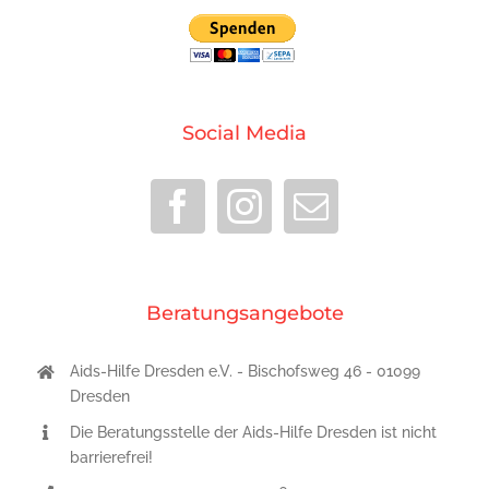
Social Media
Beratungsangebote
Aids-Hilfe Dresden e.V. - Bischofsweg 46 - 01099
Dresden
Die Beratungsstelle der Aids-Hilfe Dresden ist nicht
barrierefrei!