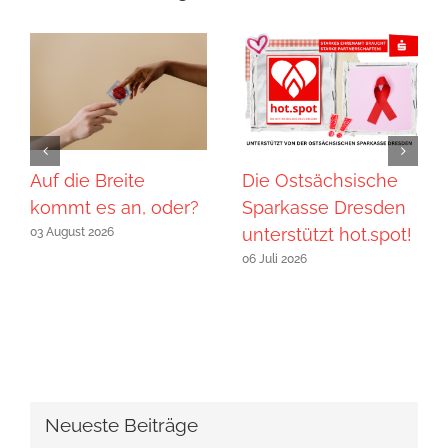
Auf die Breite
Die Ostsächsische
kommt es an, oder?
Sparkasse Dresden
unterstützt hot.spot!
03 August 2026
06 Juli 2026
Neueste Beiträge