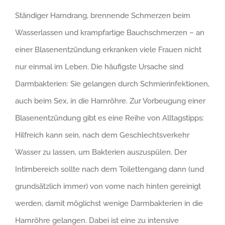
Ständiger Harndrang, brennende Schmerzen beim
Wasserlassen und krampfartige Bauchschmerzen – an
einer Blasenentzündung erkranken viele Frauen nicht
nur einmal im Leben. Die häufigste Ursache sind
Darmbakterien: Sie gelangen durch Schmierinfektionen,
auch beim Sex, in die Harnröhre. Zur Vorbeugung einer
Blasenentzündung gibt es eine Reihe von Alltagstipps:
Hilfreich kann sein, nach dem Geschlechtsverkehr
Wasser zu lassen, um Bakterien auszuspülen. Der
Intimbereich sollte nach dem Toilettengang dann (und
grundsätzlich immer) von vorne nach hinten gereinigt
werden, damit möglichst wenige Darmbakterien in die
Harnröhre gelangen. Dabei ist eine zu intensive