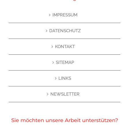
IMPRESSUM
DATENSCHUTZ
KONTAKT
SITEMAP
LINKS
NEWSLETTER
Sie möchten unsere Arbeit unterstützen?