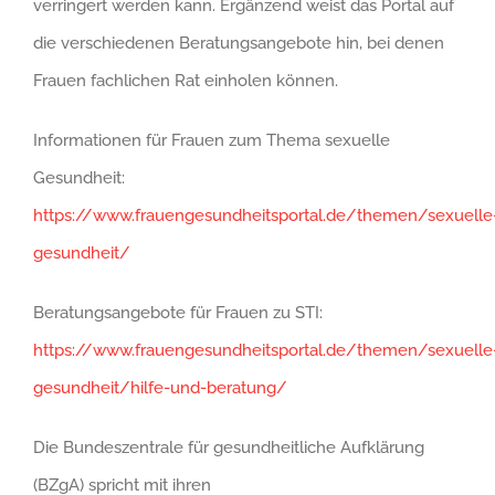
verringert werden kann. Ergänzend weist das Portal auf
die verschiedenen Beratungsangebote hin, bei denen
Frauen fachlichen Rat einholen können.
Informationen für Frauen zum Thema sexuelle
Gesundheit:
https://www.frauengesundheitsportal.de/themen/sexuelle
gesundheit/
Beratungsangebote für Frauen zu STI:
https://www.frauengesundheitsportal.de/themen/sexuelle
gesundheit/hilfe-und-beratung/
Die Bundeszentrale für gesundheitliche Aufklärung
(BZgA) spricht mit ihren