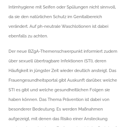
Intimhygiene mit Seifen oder Spülungen nicht sinnvoll,
da sie den natürlichen Schutz im Genitalbereich
verändert. Auf ph-neutrale Waschlotionen ist dabei
ebenfalls zu achten.
Der neue BZgA-Themenschwerpunkt informiert zudem
über sexuell übertragbare Infektionen (STI), deren
Häufigkeit in jüngster Zeit wieder deutlich ansteigt. Das
Frauengesundheitsportal gibt Auskunft darüber, welche
STI es gibt und welche gesundheitlichen Folgen sie
haben können. Das Thema Prävention ist dabei von
besonderer Bedeutung. Es werden Maßnahmen
aufgezeigt, mit denen das Risiko einer Ansteckung