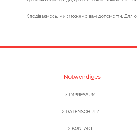
Сподіваємось, ми зможемо вам допомогти. Для отр
Notwendiges
IMPRESSUM
DATENSCHUTZ
KONTAKT