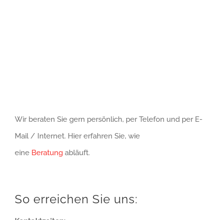
Wir beraten Sie gern persönlich, per Telefon und per E-
Mail / Internet. Hier erfahren Sie, wie
eine
Beratung
abläuft.
So erreichen Sie uns: