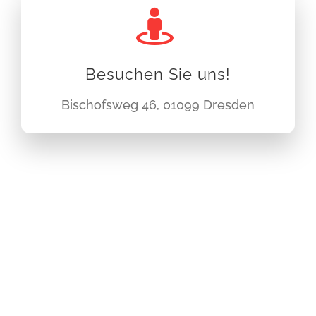
Besuchen Sie uns!
Bischofsweg 46, 01099 Dresden