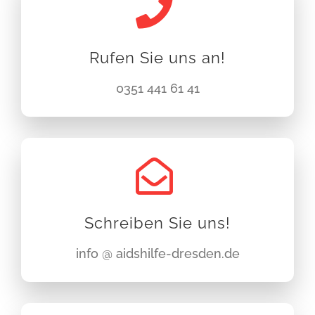
Rufen Sie uns an!
0351 441 61 41
Schreiben Sie uns!
info @ aidshilfe-dresden.de