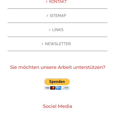
KONTAKT
SITEMAP
LINKS
NEWSLETTER
Sie möchten unsere Arbeit unterstützen?
Social Media