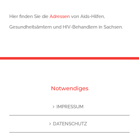
Hier finden Sie die
Adressen
von Aids-Hilfen,
Gesundheitsämtern und HIV-Behandlern in Sachsen.
Notwendiges
IMPRESSUM
DATENSCHUTZ