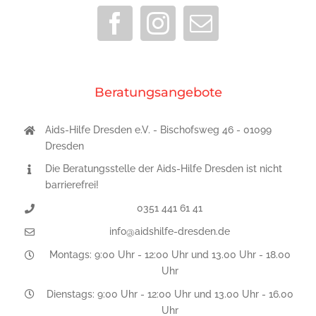
Beratungsangebote
Aids-Hilfe Dresden e.V. - Bischofsweg 46 - 01099
Dresden
Die Beratungsstelle der Aids-Hilfe Dresden ist nicht
barrierefrei!
0351 441 61 41
info@aidshilfe-dresden.de
Montags: 9:00 Uhr - 12:00 Uhr und 13.00 Uhr - 18.00
Uhr
Dienstags: 9:00 Uhr - 12:00 Uhr und 13.00 Uhr - 16.00
Uhr