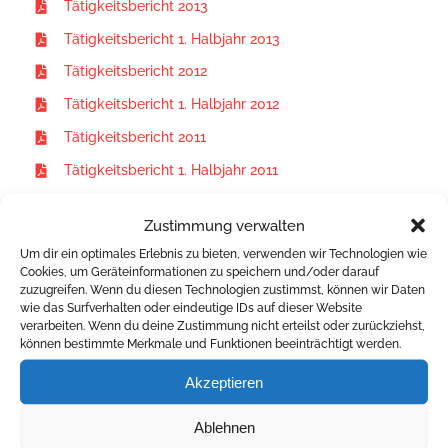
Tätigkeitsbericht 2013
Tätigkeitsbericht 1. Halbjahr 2013
Tätigkeitsbericht 2012
Tätigkeitsbericht 1. Halbjahr 2012
Tätigkeitsbericht 2011
Tätigkeitsbericht 1. Halbjahr 2011
Tätigkeitsbericht 2010
Zustimmung verwalten
Tätigkeitsbericht 1. Halbjahr 2010
Um dir ein optimales Erlebnis zu bieten, verwenden wir Technologien wie
Tätigkeitsbericht 2009
Cookies, um Geräteinformationen zu speichern und/oder darauf
zuzugreifen. Wenn du diesen Technologien zustimmst, können wir Daten
Tätigkeitsbericht 1. Halbjahr 2009
wie das Surfverhalten oder eindeutige IDs auf dieser Website
verarbeiten. Wenn du deine Zustimmung nicht erteilst oder zurückziehst,
Tätigkeitsbericht 2008
können bestimmte Merkmale und Funktionen beeinträchtigt werden.
Tätigkeitsbericht 2007
Akzeptieren
Tätigkeitsbericht 2006
Ablehnen
Tätigkeitsbericht 2005