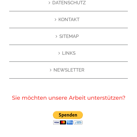
DATENSCHUTZ
KONTAKT
SITEMAP
LINKS
NEWSLETTER
Sie möchten unsere Arbeit unterstützen?