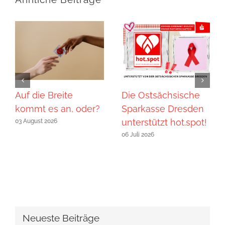
Auf die Breite
Die Ostsächsische
kommt es an, oder?
Sparkasse Dresden
unterstützt hot.spot!
03 August 2026
06 Juli 2026
Neueste Beiträge