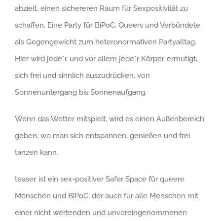
abzielt, einen sichereren Raum für Sexpositivität zu
schaffen. Eine Party für BiPoC, Queers und Verbündete,
als Gegengewicht zum heteronormativen Partyalltag.
Hier wird jede*r, und vor allem jede*r Körper, ermutigt,
sich frei und sinnlich auszudrücken, von
Sonnenuntergang bis Sonnenaufgang.
Wenn das Wetter mitspielt, wird es einen Außenbereich
geben, wo man sich entspannen, genießen und frei
tanzen kann.
teaser. ist ein sex-positiver Safer Space für queere
Menschen und BiPoC, der auch für alle Menschen mit
einer nicht wertenden und unvoreingenommenen