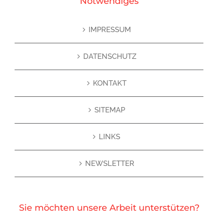
Notwendiges
IMPRESSUM
DATENSCHUTZ
KONTAKT
SITEMAP
LINKS
NEWSLETTER
Sie möchten unsere Arbeit unterstützen?