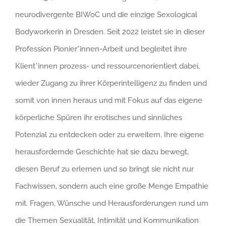
neurodivergente BIWoC und die einzige Sexological
Bodyworkerin in Dresden. Seit 2022 leistet sie in dieser
Profession Pionier*innen-Arbeit und begleitet ihre
Klient*innen prozess- und ressourcenorientiert dabei,
wieder Zugang zu ihrer Körperintelligenz zu finden und
somit von innen heraus und mit Fokus auf das eigene
körperliche Spüren ihr erotisches und sinnliches
Potenzial zu entdecken oder zu erweitern. Ihre eigene
herausfordernde Geschichte hat sie dazu bewegt,
diesen Beruf zu erlernen und so bringt sie nicht nur
Fachwissen, sondern auch eine große Menge Empathie
mit. Fragen, Wünsche und Herausforderungen rund um
die Themen Sexualität, Intimität und Kommunikation