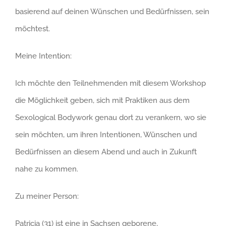
basierend auf deinen Wünschen und Bedürfnissen, sein
möchtest.
Meine Intention:
Ich möchte den Teilnehmenden mit diesem Workshop
die Möglichkeit geben, sich mit Praktiken aus dem
Sexological Bodywork genau dort zu verankern, wo sie
sein möchten, um ihren Intentionen, Wünschen und
Bedürfnissen an diesem Abend und auch in Zukunft
nahe zu kommen.
Zu meiner Person:
Patricia (31) ist eine in Sachsen geborene,