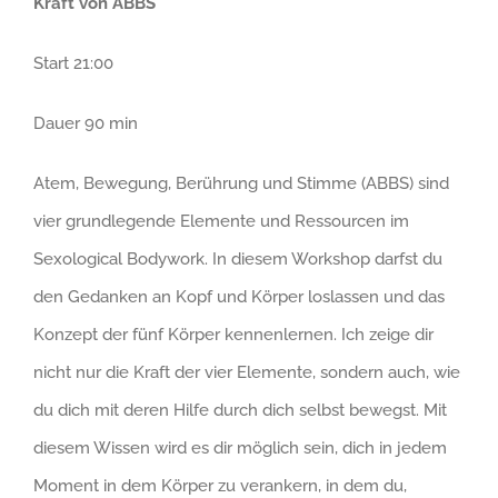
Kraft von ABBS
Start 21:00
Dauer 90 min
Atem, Bewegung, Berührung und Stimme (ABBS) sind
vier grundlegende Elemente und Ressourcen im
Sexological Bodywork. In diesem Workshop darfst du
den Gedanken an Kopf und Körper loslassen und das
Konzept der fünf Körper kennenlernen. Ich zeige dir
nicht nur die Kraft der vier Elemente, sondern auch, wie
du dich mit deren Hilfe durch dich selbst bewegst. Mit
diesem Wissen wird es dir möglich sein, dich in jedem
Moment in dem Körper zu verankern, in dem du,