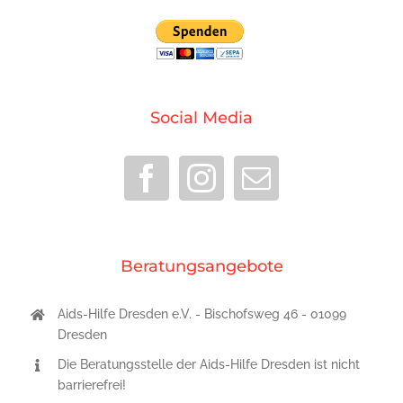
Social Media
Beratungsangebote
Aids-Hilfe Dresden e.V. - Bischofsweg 46 - 01099
Dresden
Die Beratungsstelle der Aids-Hilfe Dresden ist nicht
barrierefrei!