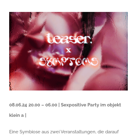
Zeige
grösseres
Bild
08.06.24 20.00 – 06.00 | Sexpositive Party im objekt
klein a |
Eine Symbiose aus zwei Veranstaltungen, die darauf