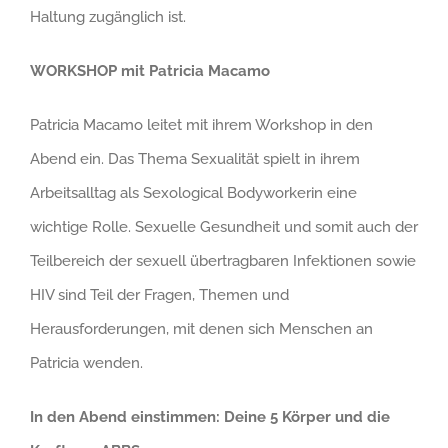
Haltung zugänglich ist.
WORKSHOP mit Patricia Macamo
Patricia Macamo leitet mit ihrem Workshop in den
Abend ein. Das Thema Sexualität spielt in ihrem
Arbeitsalltag als Sexological Bodyworkerin eine
wichtige Rolle. Sexuelle Gesundheit und somit auch der
Teilbereich der sexuell übertragbaren Infektionen sowie
HIV sind Teil der Fragen, Themen und
Herausforderungen, mit denen sich Menschen an
Patricia wenden.
In den Abend einstimmen: Deine 5 Körper und die