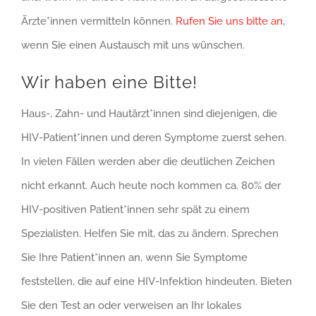
Ärzte*innen vermitteln können.
Rufen Sie uns bitte an
,
wenn Sie einen Austausch mit uns wünschen.
Wir haben eine Bitte!
Haus-, Zahn- und Hautärzt*innen sind diejenigen, die
HIV-Patient*innen und deren Symptome zuerst sehen.
In vielen Fällen werden aber die deutlichen Zeichen
nicht erkannt. Auch heute noch kommen ca. 80% der
HIV-positiven Patient*innen sehr spät zu einem
Spezialisten. Helfen Sie mit, das zu ändern. Sprechen
Sie Ihre Patient*innen an, wenn Sie Symptome
feststellen, die auf eine HIV-Infektion hindeuten. Bieten
Sie den Test an oder verweisen an Ihr lokales