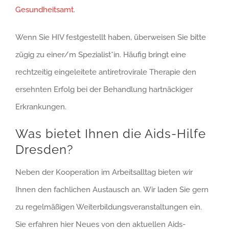
Gesundheitsamt
.
Wenn Sie HIV festgestellt haben, überweisen Sie bitte
zügig zu einer/m Spezialist*in. Häufig bringt eine
rechtzeitig eingeleitete antiretrovirale Therapie den
ersehnten Erfolg bei der Behandlung hartnäckiger
Erkrankungen.
Was bietet Ihnen die Aids-Hilfe
Dresden?
Neben der Kooperation im Arbeitsalltag bieten wir
Ihnen den fachlichen Austausch an. Wir laden Sie gern
zu regelmäßigen Weiterbildungsveranstaltungen ein.
Sie erfahren hier Neues von den aktuellen Aids-