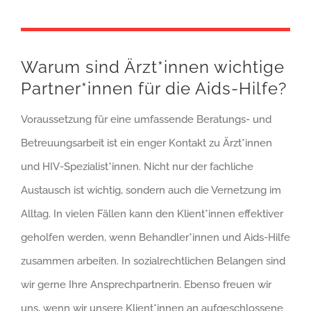
Warum sind Ärzt*innen wichtige
Partner*innen für die Aids-Hilfe?
Voraussetzung für eine umfassende Beratungs- und
Betreuungsarbeit ist ein enger Kontakt zu Ärzt*innen
und HIV-Spezialist*innen. Nicht nur der fachliche
Austausch ist wichtig, sondern auch die Vernetzung im
Alltag. In vielen Fällen kann den Klient*innen effektiver
geholfen werden, wenn Behandler*innen und Aids-Hilfe
zusammen arbeiten. In sozialrechtlichen Belangen sind
wir gerne Ihre Ansprechpartnerin. Ebenso freuen wir
uns, wenn wir unsere Klient*innen an aufgeschlossene