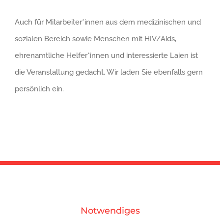
Auch für Mitarbeiter*innen aus dem medizinischen und
sozialen Bereich sowie Menschen mit HIV/Aids,
ehrenamtliche Helfer*innen und interessierte Laien ist
die Veranstaltung gedacht. Wir laden Sie ebenfalls gern
persönlich ein.
Notwendiges