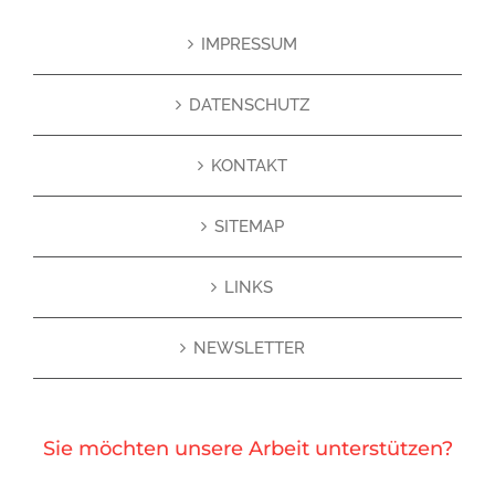
IMPRESSUM
DATENSCHUTZ
KONTAKT
SITEMAP
LINKS
NEWSLETTER
Sie möchten unsere Arbeit unterstützen?