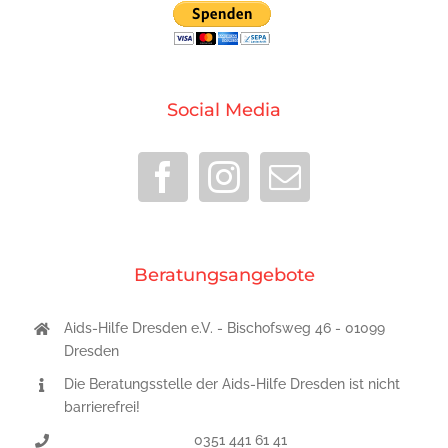
Social Media
Beratungsangebote
Aids-Hilfe Dresden e.V. - Bischofsweg 46 - 01099
Dresden
Die Beratungsstelle der Aids-Hilfe Dresden ist nicht
barrierefrei!
0351 441 61 41