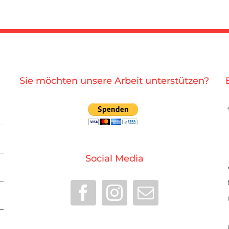
Sie möchten unsere Arbeit unterstützen?
Social Media