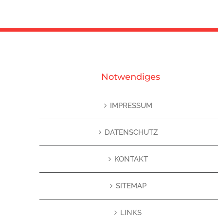
Notwendiges
IMPRESSUM
DATENSCHUTZ
KONTAKT
SITEMAP
LINKS