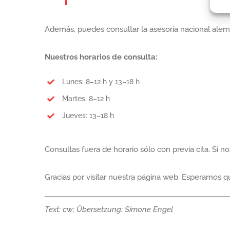
Además, puedes consultar la asesoría nacional alema
Nuestros horarios de consulta:
Lunes: 8–12 h y 13–18 h
Martes: 8–12 h
Jueves: 13–18 h
Consultas fuera de horario sólo con previa cita. Si 
Gracias por visitar nuestra página web. Esperamos q
Text: cw; Übersetzung: Simone Engel