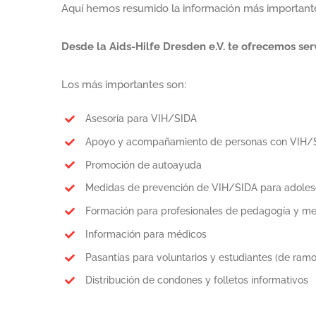
Aquí hemos resumido la información más importante
Desde la Aids-Hilfe Dresden e.V. te ofrecemos serv
Los más importantes son:
Asesoría para VIH/SIDA
Apoyo y acompañamiento de personas con VIH/
Promoción de autoayuda
Medidas de prevención de VIH/SIDA para adoles
Formación para profesionales de pedagogía y me
Información para médicos
Pasantías para voluntarios y estudiantes (de ramo
Distribución de condones y folletos informativos