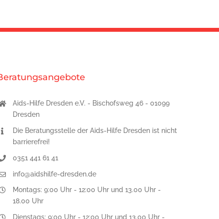
Beratungsangebote
Aids-Hilfe Dresden e.V. - Bischofsweg 46 - 01099
Dresden
Die Beratungsstelle der Aids-Hilfe Dresden ist nicht
barrierefrei!
0351 441 61 41
info@aidshilfe-dresden.de
Montags: 9:00 Uhr - 12:00 Uhr und 13.00 Uhr -
18.00 Uhr
Dienstags: 9:00 Uhr - 12:00 Uhr und 13.00 Uhr -