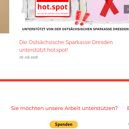
Die Ostsächsische Sparkasse Dresden
unterstützt hot.spot!
06 Juli 2026
Sie möchten unsere Arbeit unterstützen?