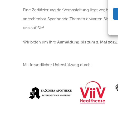
Eine Zertifizierung der Veranstaltung liegt vor, bei
anrechenbar. Spannende Themen erwarten Sie somi
uns auf Sie!
Wir bitten um Ihre
Anmeldung bis zum 2. Mai 2024
MIt freundlicher Unterstützung durch: