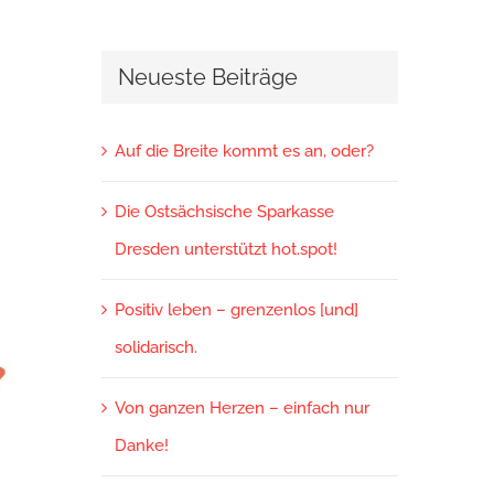
Neueste Beiträge
Auf die Breite kommt es an, oder?
Die Ostsächsische Sparkasse
Dresden unterstützt hot.spot!
Positiv leben – grenzenlos [und]
solidarisch.
Von ganzen Herzen – einfach nur
Danke!