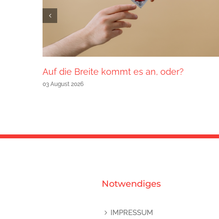
Auf die Breite kommt es an, oder?
03 August 2026
Notwendiges
IMPRESSUM