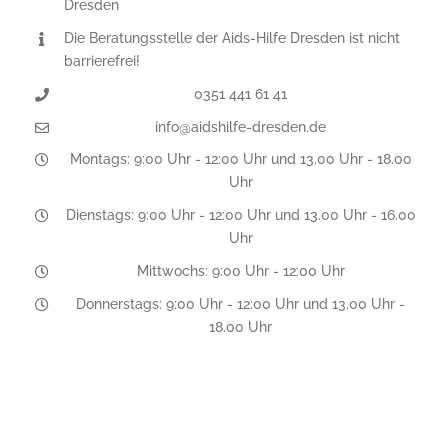
Dresden
Die Beratungsstelle der Aids-Hilfe Dresden ist nicht
barrierefrei!
0351 441 61 41
info@aidshilfe-dresden.de
Montags: 9:00 Uhr - 12:00 Uhr und 13.00 Uhr - 18.00
Uhr
Dienstags: 9:00 Uhr - 12:00 Uhr und 13.00 Uhr - 16.00
Uhr
Mittwochs: 9:00 Uhr - 12:00 Uhr
Donnerstags: 9:00 Uhr - 12:00 Uhr und 13.00 Uhr -
18.00 Uhr