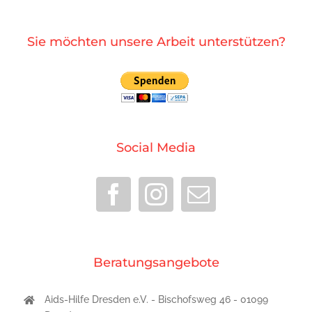
Sie möchten unsere Arbeit unterstützen?
Social Media
Beratungsangebote
Aids-Hilfe Dresden e.V. - Bischofsweg 46 - 01099