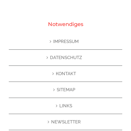
Notwendiges
IMPRESSUM
DATENSCHUTZ
KONTAKT
SITEMAP
LINKS
NEWSLETTER