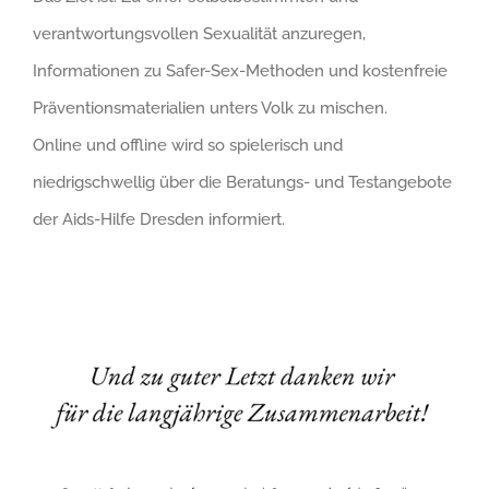
verantwortungsvollen Sexualität anzuregen,
Informationen zu Safer-Sex-Methoden und kostenfreie
Präventionsmaterialien unters Volk zu mischen.
Online und offline wird so spielerisch und
niedrigschwellig über die Beratungs- und Testangebote
der Aids-Hilfe Dresden informiert.