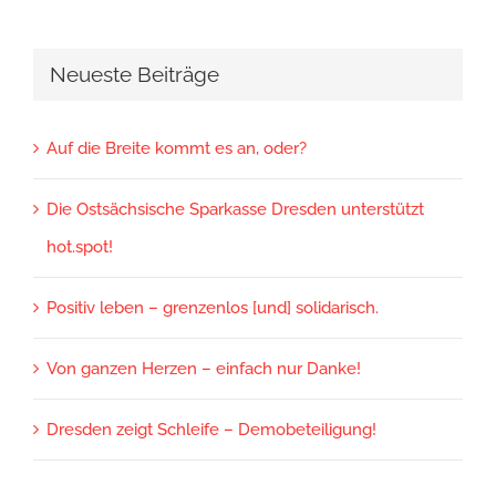
Neueste Beiträge
Auf die Breite kommt es an, oder?
Die Ostsächsische Sparkasse Dresden unterstützt
hot.spot!
Positiv leben – grenzenlos [und] solidarisch.
Von ganzen Herzen – einfach nur Danke!
Dresden zeigt Schleife – Demobeteiligung!