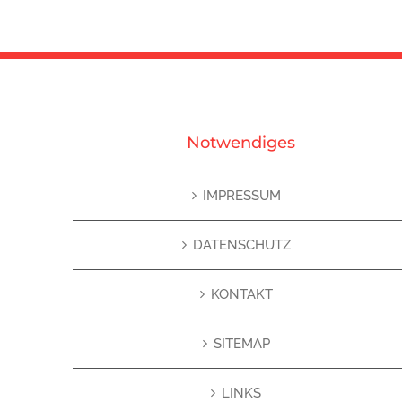
Notwendiges
IMPRESSUM
DATENSCHUTZ
KONTAKT
SITEMAP
LINKS