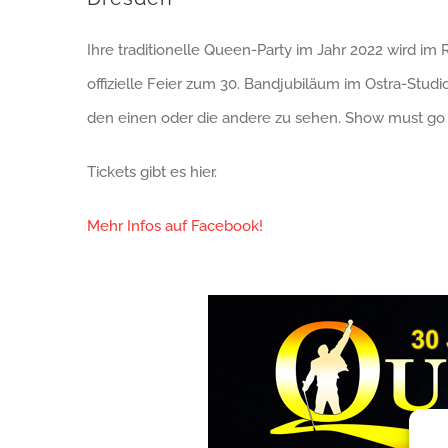
Ihre traditionelle Queen-Party im Jahr 2022 wird im 
offizielle Feier zum 30. Bandjubiläum im Ostra-Studi
den einen oder die andere zu sehen. Show must go
Tickets gibt es hier.
Mehr Infos auf Facebook!