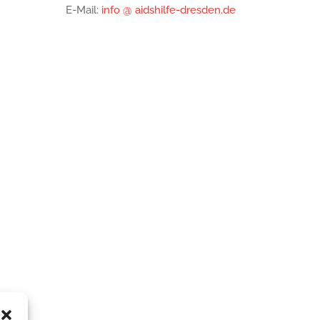
E-Mail:
info @ aidshilfe-dresden.de