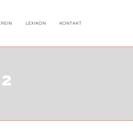
EREIN
LEXIKON
KONTAKT
22