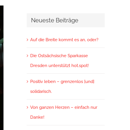
Neueste Beiträge
Auf die Breite kommt es an, oder?
Die Ostsächsische Sparkasse
Dresden unterstützt hot.spot!
Positiv leben – grenzenlos [und]
solidarisch.
Von ganzen Herzen – einfach nur
Danke!