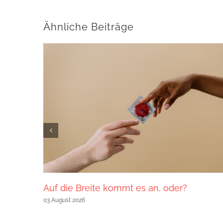
Ähnliche Beiträge
Auf die Breite kommt es an, oder?
03 August 2026