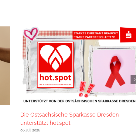
Die Ostsächsische Sparkasse Dresden
unterstützt hot.spot!
06 Juli 2026