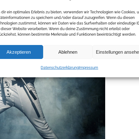
dir ein optimales Erlebnis zu bieten, verwenden wir Technologien wie Cookies, 
äteinformationen zu speichern und/oder darauf zuzugreifen. Wenn du diesen
hnologien zustimmst, können wir Daten wie das Surfverhalten oder eindeutige I
 dieser Website verarbeiten. Wenn du deine Zustimmung nicht erteilst oder
ückziehst, können bestimmte Merkmale und Funktionen beeinträchtigt werden.
Akzeptieren
Ablehnen
Einstellungen anseh
Datenschutzerklärung
Impressum