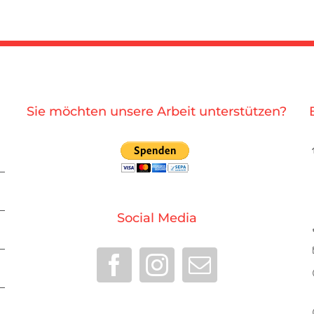
Sie möchten unsere Arbeit unterstützen?
Social Media