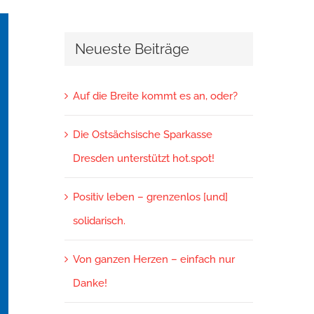
Neueste Beiträge
Auf die Breite kommt es an, oder?
Die Ostsächsische Sparkasse
Dresden unterstützt hot.spot!
Positiv leben – grenzenlos [und]
solidarisch.
Von ganzen Herzen – einfach nur
Danke!