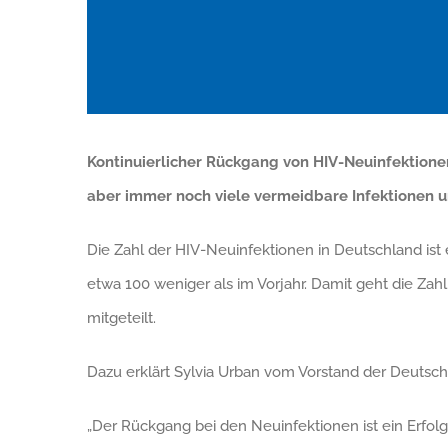
Kontinuierlicher Rückgang von HIV-Neuinfektion
aber immer noch viele vermeidbare Infektionen 
Die Zahl der HIV-Neuinfektionen in Deutschland ist 
etwa 100 weniger als im Vorjahr. Damit geht die Zahl
mitgeteilt.
Dazu erklärt Sylvia Urban vom Vorstand der Deutsch
„Der Rückgang bei den Neuinfektionen ist ein Erfol