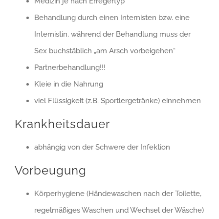
Medizin je nach Erregertyp
Behandlung durch einen Internisten bzw. eine
Internistin, während der Behandlung muss der
Sex buchstäblich „am Arsch vorbeigehen“
Partnerbehandlung!!!
Kleie in die Nahrung
viel Flüssigkeit (z.B. Sportlergetränke) einnehmen
Krankheitsdauer
abhängig von der Schwere der Infektion
Vorbeugung
Körperhygiene (Händewaschen nach der Toilette,
regelmäßiges Waschen und Wechsel der Wäsche)