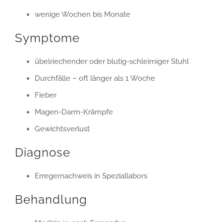
wenige Wochen bis Monate
Symptome
übelriechender oder blutig-schleimiger Stuhl
Durchfälle – oft länger als 1 Woche
Fieber
Magen-Darm-Krämpfe
Gewichtsverlust
Diagnose
Erregernachweis in Speziallabors
Behandlung