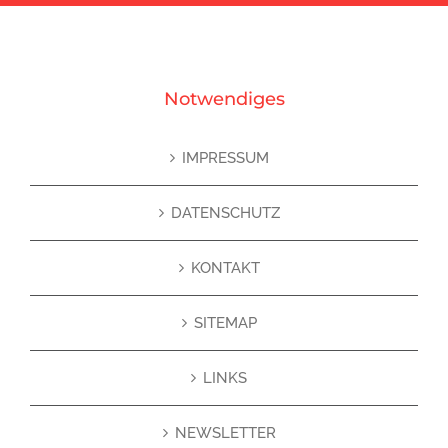
Notwendiges
IMPRESSUM
DATENSCHUTZ
KONTAKT
SITEMAP
LINKS
NEWSLETTER