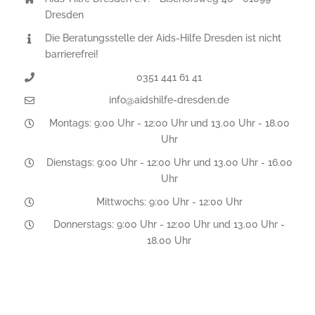
Dresden
Die Beratungsstelle der Aids-Hilfe Dresden ist nicht
barrierefrei!
0351 441 61 41
info@aidshilfe-dresden.de
Montags: 9:00 Uhr - 12:00 Uhr und 13.00 Uhr - 18.00
Uhr
Dienstags: 9:00 Uhr - 12:00 Uhr und 13.00 Uhr - 16.00
Uhr
Mittwochs: 9:00 Uhr - 12:00 Uhr
Donnerstags: 9:00 Uhr - 12:00 Uhr und 13.00 Uhr -
18.00 Uhr