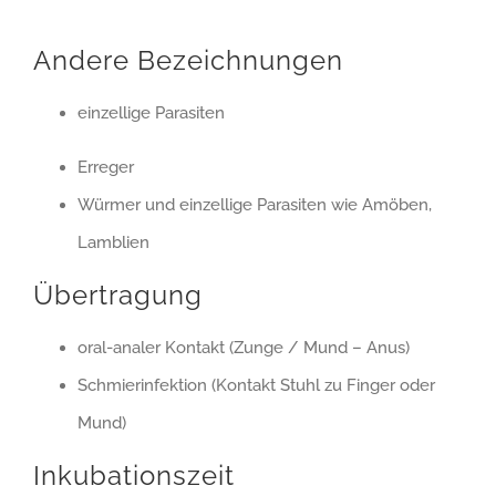
Andere Bezeichnungen
einzellige Parasiten
Erreger
Würmer und einzellige Parasiten wie Amöben,
Lamblien
Übertragung
oral-analer Kontakt (Zunge / Mund – Anus)
Schmierinfektion (Kontakt Stuhl zu Finger oder
Mund)
Inkubationszeit