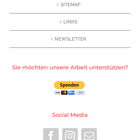
SITEMAP
LINKS
NEWSLETTER
Sie möchten unsere Arbeit unterstützen?
Social Media