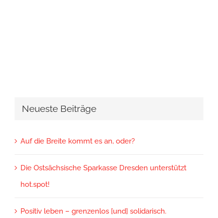
Neueste Beiträge
Auf die Breite kommt es an, oder?
Die Ostsächsische Sparkasse Dresden unterstützt
hot.spot!
Positiv leben – grenzenlos [und] solidarisch.