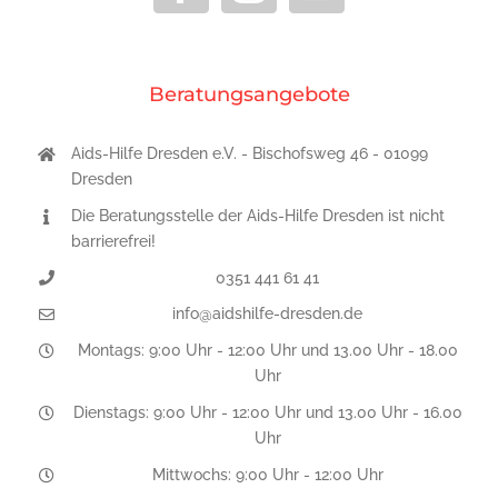
Beratungsangebote
Aids-Hilfe Dresden e.V. - Bischofsweg 46 - 01099
Dresden
Die Beratungsstelle der Aids-Hilfe Dresden ist nicht
barrierefrei!
0351 441 61 41
info@aidshilfe-dresden.de
Montags: 9:00 Uhr - 12:00 Uhr und 13.00 Uhr - 18.00
Uhr
Dienstags: 9:00 Uhr - 12:00 Uhr und 13.00 Uhr - 16.00
Uhr
Mittwochs: 9:00 Uhr - 12:00 Uhr