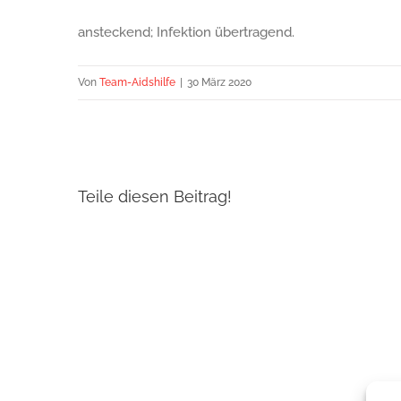
ansteckend; Infektion übertragend.
Von
Team-Aidshilfe
|
30 März 2020
Teile diesen Beitrag!