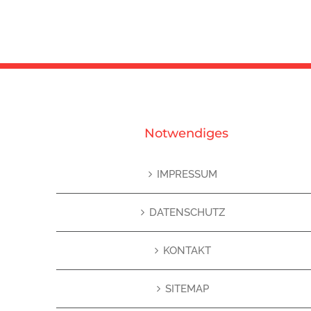
Notwendiges
IMPRESSUM
DATENSCHUTZ
KONTAKT
SITEMAP