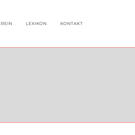
EREIN
LEXIKON
KONTAKT