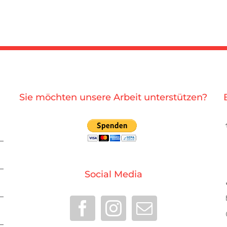
Sie möchten unsere Arbeit unterstützen?
Social Media