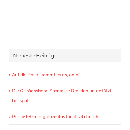
Neueste Beiträge
Auf die Breite kommt es an, oder?
Die Ostsächsische Sparkasse Dresden unterstützt
hot.spot!
Positiv leben – grenzenlos [und] solidarisch.