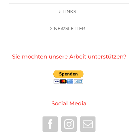
LINKS
NEWSLETTER
Sie möchten unsere Arbeit unterstützen?
Social Media