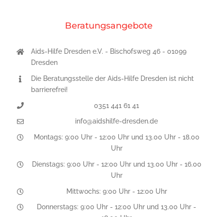
Beratungsangebote
Aids-Hilfe Dresden e.V. - Bischofsweg 46 - 01099
Dresden
Die Beratungsstelle der Aids-Hilfe Dresden ist nicht
barrierefrei!
0351 441 61 41
info@aidshilfe-dresden.de
Montags: 9:00 Uhr - 12:00 Uhr und 13.00 Uhr - 18.00
Uhr
Dienstags: 9:00 Uhr - 12:00 Uhr und 13.00 Uhr - 16.00
Uhr
Mittwochs: 9:00 Uhr - 12:00 Uhr
Donnerstags: 9:00 Uhr - 12:00 Uhr und 13.00 Uhr -