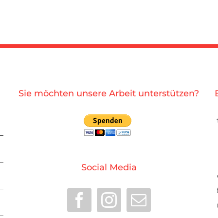
Sie möchten unsere Arbeit unterstützen?
Social Media