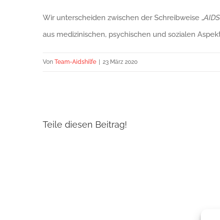
Wir unterscheiden zwischen der Schreibweise „
AIDS
aus medizinischen, psychischen und sozialen Aspek
Von
Team-Aidshilfe
|
23 März 2020
Teile diesen Beitrag!