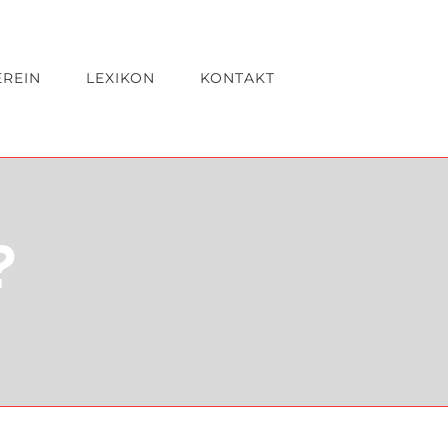
EREIN
LEXIKON
KONTAKT
?