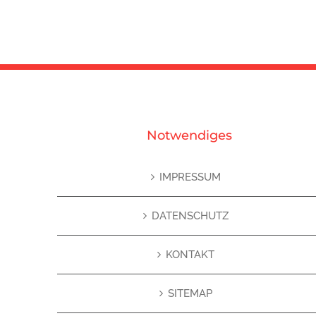
Notwendiges
IMPRESSUM
DATENSCHUTZ
KONTAKT
SITEMAP