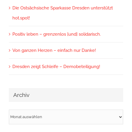
Die Ostsächsische Sparkasse Dresden unterstützt
hot.spot!
Positiv leben – grenzenlos [und] solidarisch.
Von ganzen Herzen – einfach nur Danke!
Dresden zeigt Schleife – Demobeteiligung!
Archiv
Archiv