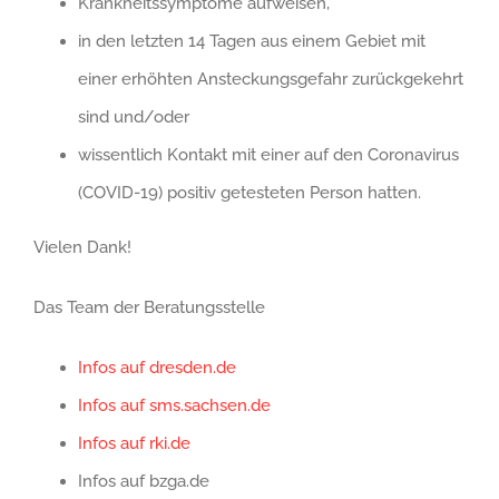
Krankheitssymptome aufweisen,
in den letzten 14 Tagen aus einem Gebiet mit
einer erhöhten Ansteckungsgefahr zurückgekehrt
sind und/oder
wissentlich Kontakt mit einer auf den Coronavirus
(COVID-19) positiv getesteten Person hatten.
Vielen Dank!
Das Team der Beratungsstelle
Infos auf dresden.de
Infos auf sms.sachsen.de
Infos auf rki.de
Infos auf bzga.de