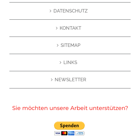
DATENSCHUTZ
KONTAKT
SITEMAP
LINKS
NEWSLETTER
Sie möchten unsere Arbeit unterstützen?