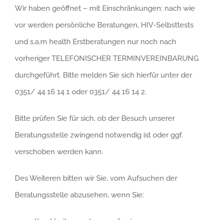
Wir haben geöffnet – mit Einschränkungen: nach wie
vor werden persönliche Beratungen, HIV-Selbsttests
und s.a.m health Erstberatungen nur noch nach
vorheriger TELEFONISCHER TERMINVEREINBARUNG
durchgeführt. Bitte melden Sie sich hierfür unter der
0351/ 44 16 14 1 oder 0351/ 44 16 14 2.
Bitte prüfen Sie für sich, ob der Besuch unserer
Beratungsstelle zwingend notwendig ist oder ggf.
verschoben werden kann.
Des Weiteren bitten wir Sie, vom Aufsuchen der
Beratungsstelle abzusehen, wenn Sie: