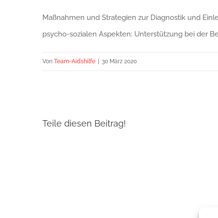
Maßnahmen und Strategien zur Diagnostik und Einleit
psycho-sozialen Aspekten: Unterstützung bei der Be
Von
Team-Aidshilfe
|
30 März 2020
Teile diesen Beitrag!