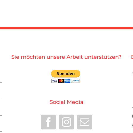
Sie möchten unsere Arbeit unterstützen?
Social Media