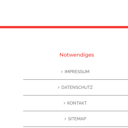
Notwendiges
IMPRESSUM
DATENSCHUTZ
KONTAKT
SITEMAP