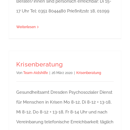
Berater/innen sind persönlich erreichbar: Di 15-
17 Uhr Tel: 0351 8044480 Prießnitzstr. 18, 01099
Weiterlesen
Krisenberatung
Von
Team-Aidshilfe
|
26 März 2020
|
Krisenberatung
Gesundheitsamt Dresden Psychosozialer Dienst
für Menschen in Krisen Mo 8-12, Di 8-12 + 13-18,
Mi 8-12, Do 8-12 + 13-18, Fr 8-14 Uhr und nach
Vereinbarung telefonische Erreichbarkeit: täglich