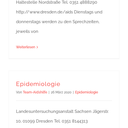
Haltestelle Nordstraße Tel. 0351 4888290
http://www.dresden.de/aids Dienstags und
donnerstags werden zu den Sprechzeiten,
jeweils von
Weiterlesen
Epidemiologie
Von
Team-Aidshilfe
|
26 März 2020
|
Epidemiologie
Landesuntersuchungsanstalt Sachsen Jägerstr.
10, 01099 Dresden Tel. 0351 8144313