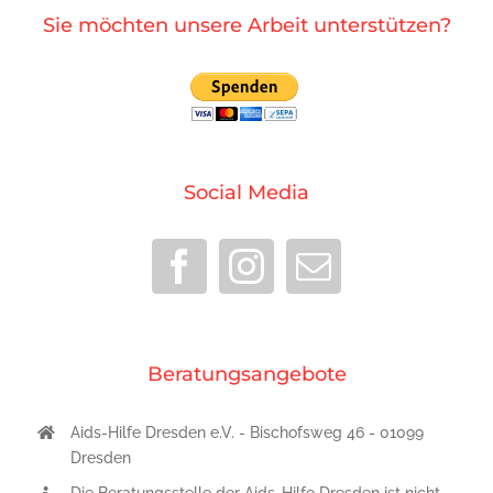
Sie möchten unsere Arbeit unterstützen?
Social Media
Beratungsangebote
Aids-Hilfe Dresden e.V. - Bischofsweg 46 - 01099
Dresden