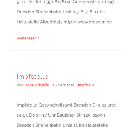
9-11 Uhr Tel.: 0351 8178140 Georgenstr. 4, 01097
Dresden Straßenbahn Linien 3, 6, 7, 8, 11 bis
Haltestelle Albertplatz http://www.dresden.de
Weiterlesen
Impfstelle
Von
Team-Aidshilfe
|
26 März 2020
|
Impfstelle
Impfstelle Gesundheitsamt Dresden Di 9-11 und
14-17, Do 14-17 Uhr Bautzner Str. 125, 01099
Dresden Straßenbahn Linie 11 bis Haltestelle