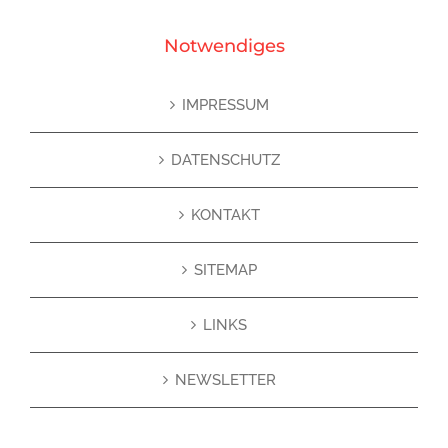
Notwendiges
IMPRESSUM
DATENSCHUTZ
KONTAKT
SITEMAP
LINKS
NEWSLETTER