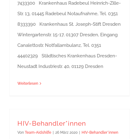
7433300 Krankenhaus Radebeul Heinrich-Zille-
Str. 13, 01445 Radebeul Notaufnahme, Tel. 0351
8333390 Krankenhaus St. Joseph-Stift Dresden
Wintergartenstr. 15-17, 01307 Dresden, Eingang
Canalettostr. Notfallambulanz, Tel. 0351
44402329 Städtisches Krankenhaus Dresden-
Neustadt Industriestr. 40, 01129 Dresden
Weiterlesen
HIV-Behandler*innen
Von
Team-Aidshilfe
|
26 März 2020
|
HIV-Behandler*innen