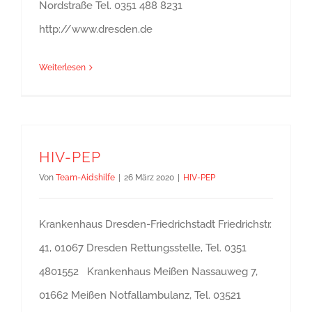
Nordstraße Tel. 0351 488 8231
http://www.dresden.de
Weiterlesen
HIV-PEP
Von
Team-Aidshilfe
|
26 März 2020
|
HIV-PEP
Krankenhaus Dresden-Friedrichstadt Friedrichstr.
41, 01067 Dresden Rettungsstelle, Tel. 0351
4801552 Krankenhaus Meißen Nassauweg 7,
01662 Meißen Notfallambulanz, Tel. 03521